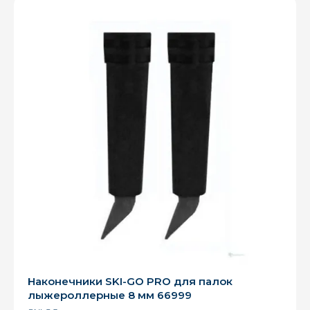
Наконечники SKI-GO PRO для палок
лыжероллерные 8 мм 66999