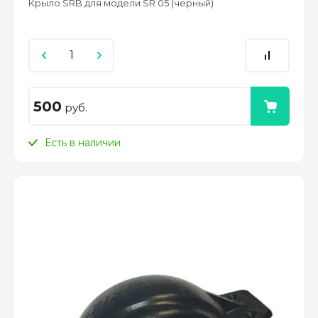
Крыло SRB для модели SR 05 (черный)
500
руб.
Есть в наличии