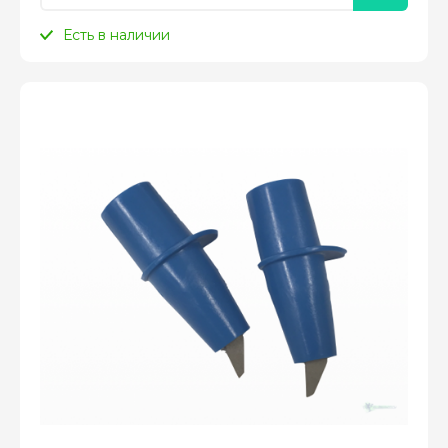
Есть в наличии