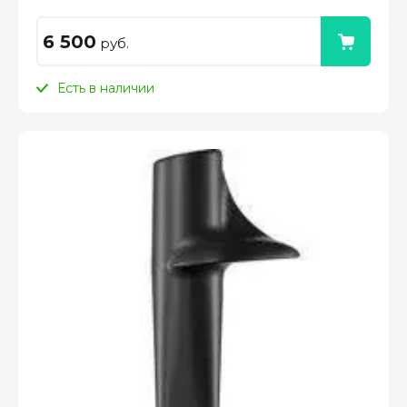
6 500
руб.
Есть в наличии