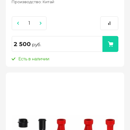
Производство: Китай
2 500
руб.
Есть в наличии