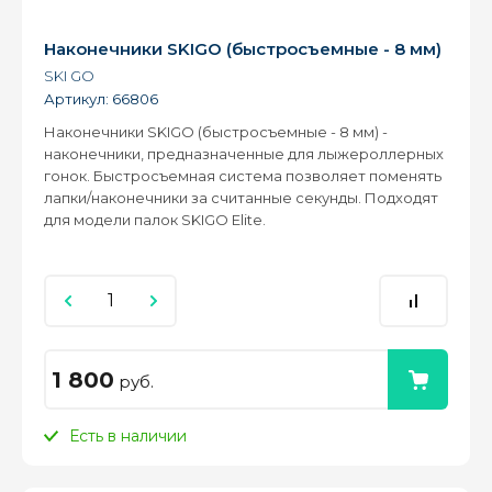
Наконечники SKIGO (быстросъемные - 8 мм)
SKI GO
Артикул:
66806
Наконечники SKIGO (быстросъемные - 8 мм) -
наконечники, предназначенные для лыжероллерных
гонок. Быстросъемная система позволяет поменять
лапки/наконечники за считанные секунды. Подходят
для модели палок SKIGO Elite.
1 800
руб.
Есть в наличии