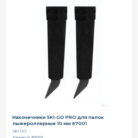
Наконечники SKI-GO PRO для палок
лыжероллерные 10 мм 67001
SKI GO
Артикул:
67001