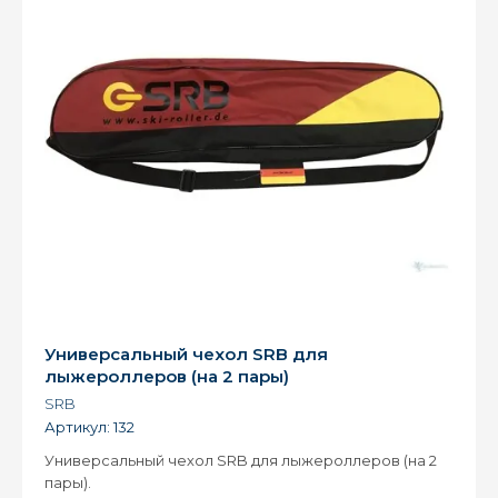
Универсальный чехол SRB для
лыжероллеров (на 2 пары)
SRB
Артикул:
132
Универсальный чехол SRB для лыжероллеров (на 2
пары).