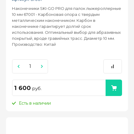
Наконечники SKI-GO PRO для палок лыжероллерные
10 мм 67001 - Карбоновая опора с твердым
металлическим наконечником. Карбон в
наконечнике гарантирует долгий срок
использования. Оптимальный выбор для абразивных
покрытый, вроде гравийных трасс. Диаметр 10 мм.
Производство: Китай
1 600
руб.
Есть в наличии