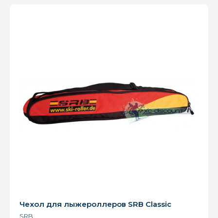
Чехол для лыжероллеров SRB Classic
SRB