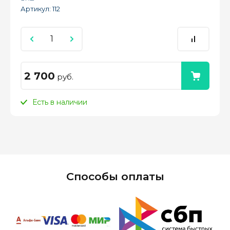
Артикул:
112
2 700
руб.
Есть в наличии
Способы оплаты