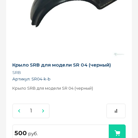
Крыло SRB для модели SR 04 (черный)
SRB
Артикул:
SR04-k-b
Крыло SRB для модели SR 04 (черный)
500
руб.