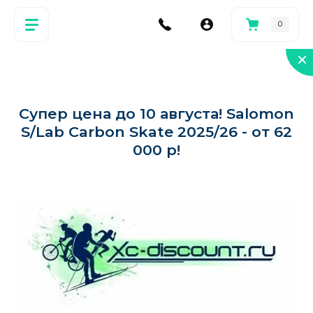
0
Супер цена до 10 августа! Salomon
S/Lab Carbon Skate 2025/26 - от 62
000 р!