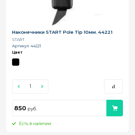
Наконечники START Pole Tip 10мм. 44221
START
Артикул:
44221
Цвет
850
руб.
Есть в наличии