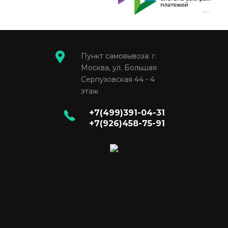
Пункт самовывоза: г.
Москва, ул. Большая
Серпуховская 44 - 4
этаж
+7(499)391-04-31
+7(926)458-75-91