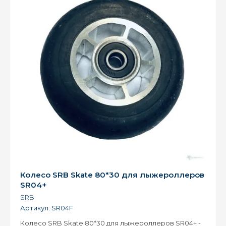
Колесо SRB Skate 80*30 для лыжероллеров
SR04+
SRB
Артикул:
SR04F
Колесо SRB Skate 80*30 для лыжероллеров SR04+ -