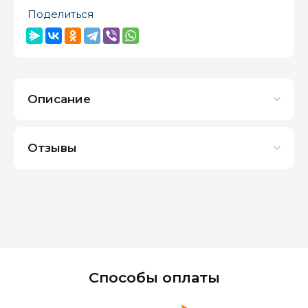
Поделиться
Описание
Отзывы
Способы оплаты