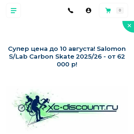
0
Супер цена до 10 августа! Salomon
S/Lab Carbon Skate 2025/26 - от 62
000 р!