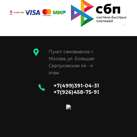
Пункт самовывоза: г.
Москва, ул. Большая
Серпуховская 44 - 4
этаж
+7(499)391-04-31
+7(926)458-75-91