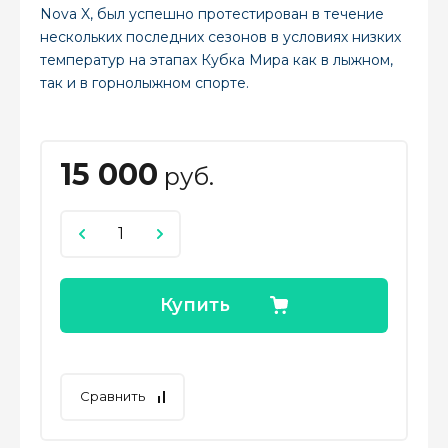
Nova X, был успешно протестирован в течение
нескольких последних сезонов в условиях низких
температур на этапах Кубка Мира как в лыжном,
так и в горнолыжном спорте.
15 000
руб.
Купить
Сравнить