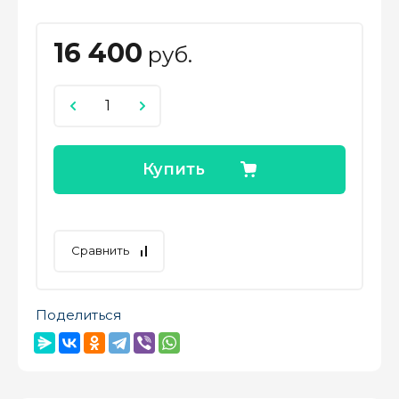
16 400
руб.
Купить
Сравнить
Поделиться