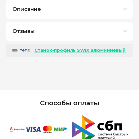
Описание
Отзывы
теги:
Станок-профиль SWIX алюминиевый
Способы оплаты