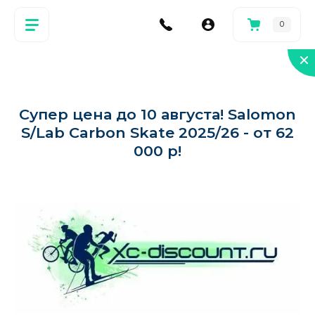
0
Супер цена до 10 августа! Salomon
S/Lab Carbon Skate 2025/26 - от 62
000 р!