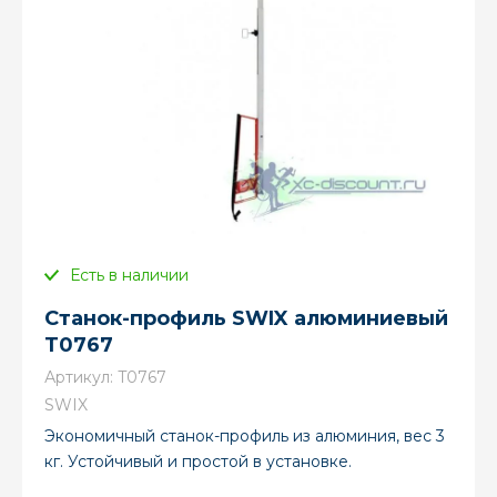
Есть в наличии
Станок-профиль SWIX алюминиевый
Т0767
Артикул:
T0767
SWIX
Экономичный станок-профиль из алюминия, вес 3
кг. Устойчивый и простой в установке.