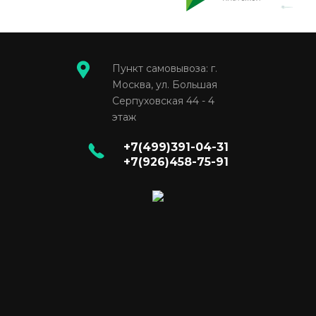
Пункт самовывоза: г.
Москва, ул. Большая
Серпуховская 44 - 4
этаж
+7(499)391-04-31
+7(926)458-75-91